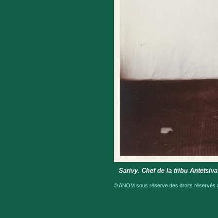
Sarivy. Chef de la tribu Antetsiv
© ANOM sous réserve des droits réservés a