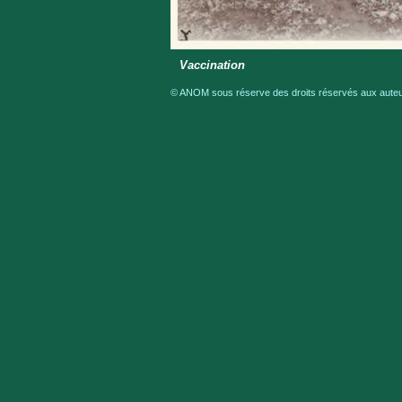
Vaccination
© ANOM sous réserve des droits réservés aux auteur