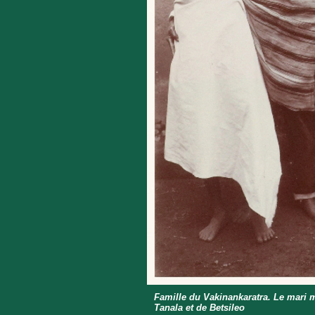
Famille du Vakinankaratra. Le mari m
Tanala et de Betsileo