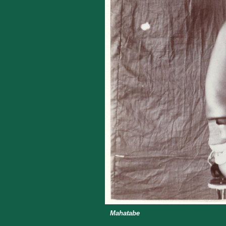
Mahatabe