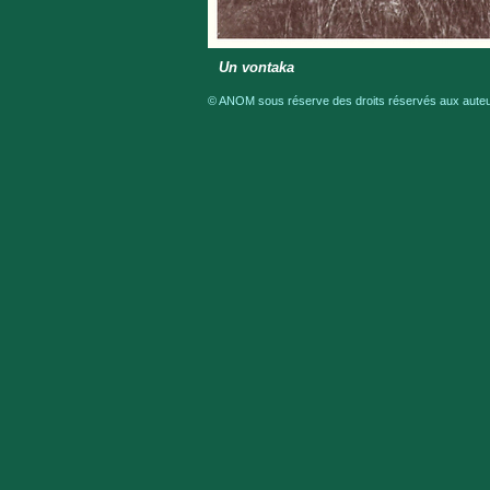
Un vontaka
© ANOM sous réserve des droits réservés aux auteur