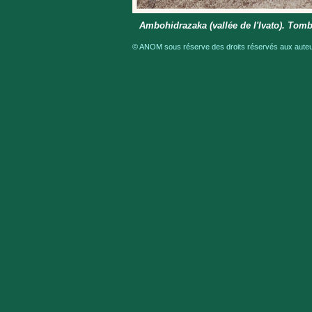
Ambohidrazaka (vallée de l'Ivato). Tom
© ANOM sous réserve des droits réservés aux auteur