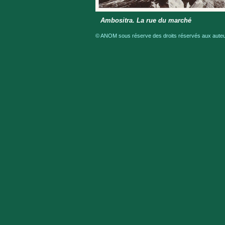
Ambositra. La rue du marché
© ANOM sous réserve des droits réservés aux auteur