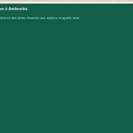
ce à Ambositra
serve des droits réservés aux auteurs et ayants droit