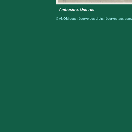
Ambositra. Une rue
© ANOM sous réserve des droits réservés aux auteur