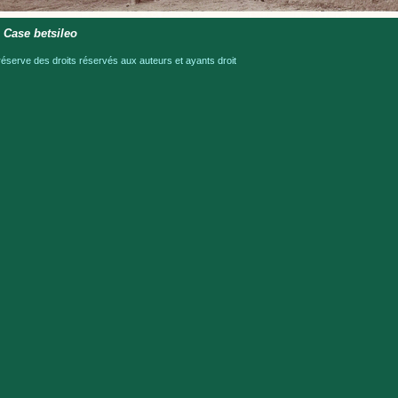
 Case betsileo
serve des droits réservés aux auteurs et ayants droit