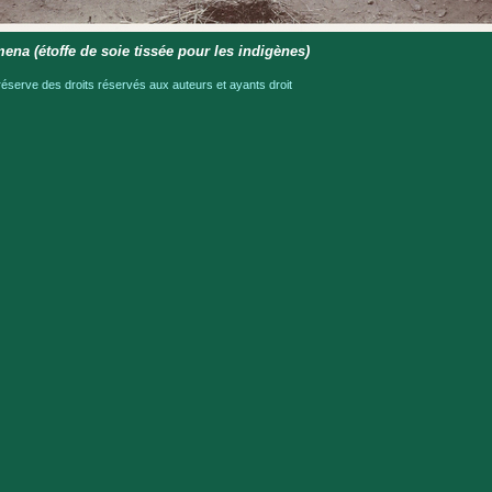
na (étoffe de soie tissée pour les indigènes)
serve des droits réservés aux auteurs et ayants droit