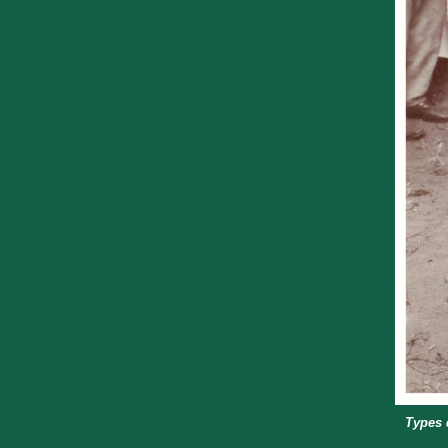
Types 