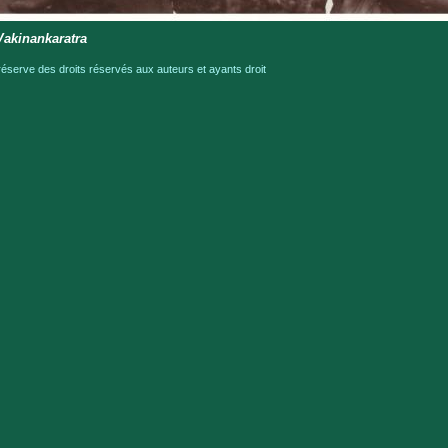
Vakinankaratra
serve des droits réservés aux auteurs et ayants droit