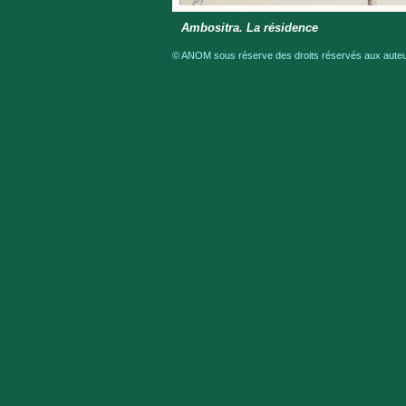
Ambositra. La résidence
© ANOM sous réserve des droits réservés aux auteur