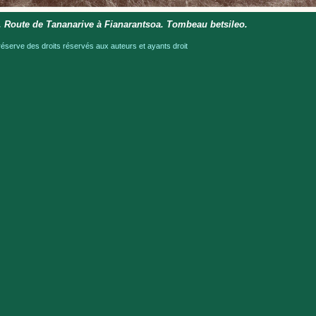
 Route de Tananarive à Fianarantsoa. Tombeau betsileo.
serve des droits réservés aux auteurs et ayants droit