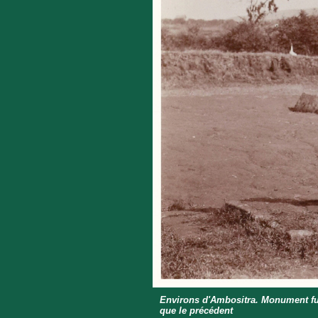
Environs d'Ambositra. Monument fun
que le précédent