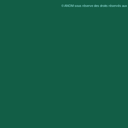
© ANOM sous réserve des droits réservés aux a