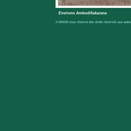
Environs Ambodifiakarana
© ANOM sous réserve des droits réservés aux auteur