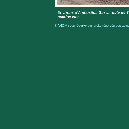
Environs d'Ambositra. Sur la route de T
manioc cuit
© ANOM sous réserve des droits réservés aux auteur