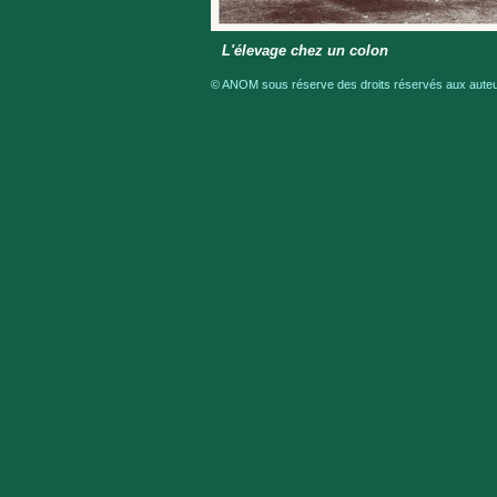
L'élevage chez un colon
© ANOM sous réserve des droits réservés aux auteur