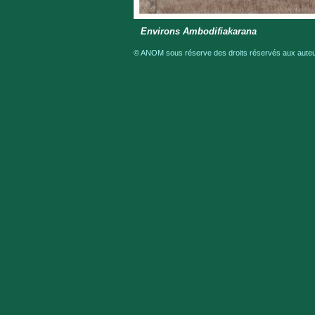
Environs Ambodifiakarana
© ANOM sous réserve des droits réservés aux auteur