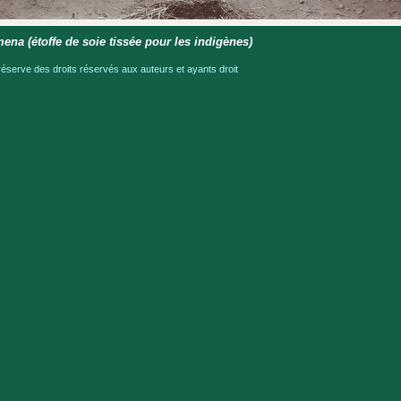
na (étoffe de soie tissée pour les indigènes)
serve des droits réservés aux auteurs et ayants droit