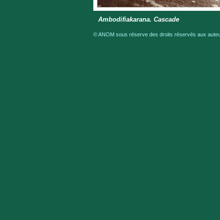
Ambodifiakarana. Cascade
© ANOM sous réserve des droits réservés aux auteur