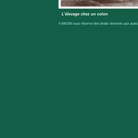
L'élevage chez un colon
© ANOM sous réserve des droits réservés aux auteur