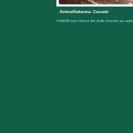
Ambodifiakarana. Cascade
© ANOM sous réserve des droits réservés aux auteur