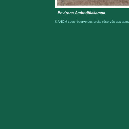
Environs Ambodifiakarana
© ANOM sous réserve des droits réservés aux auteur