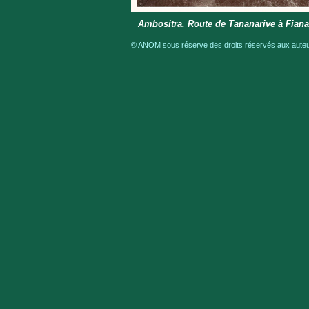
Ambositra. Route de Tananarive à Fiana
© ANOM sous réserve des droits réservés aux auteur