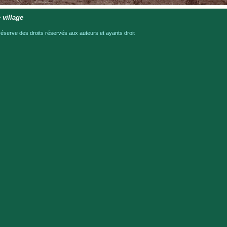
 village
serve des droits réservés aux auteurs et ayants droit