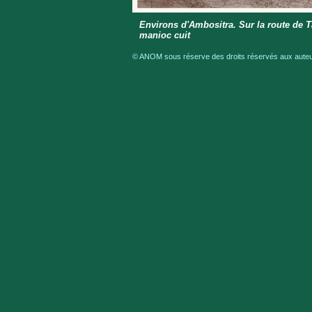
Environs d'Ambositra. Sur la route de T
manioc cuit
© ANOM sous réserve des droits réservés aux auteur