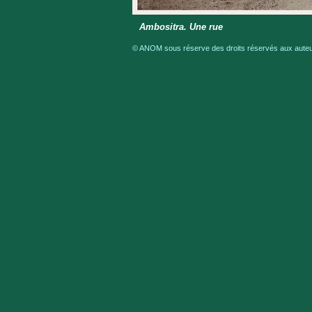
Ambositra. Une rue
© ANOM sous réserve des droits réservés aux auteur