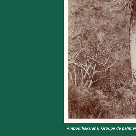
Ambodifiakarana. Groupe de palmie