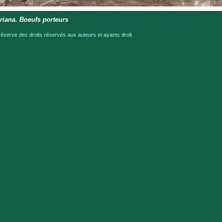
iana. Boeufs porteurs
serve des droits réservés aux auteurs et ayants droit