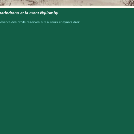
parindrano et la mont Ngilomby
serve des droits réservés aux auteurs et ayants droit