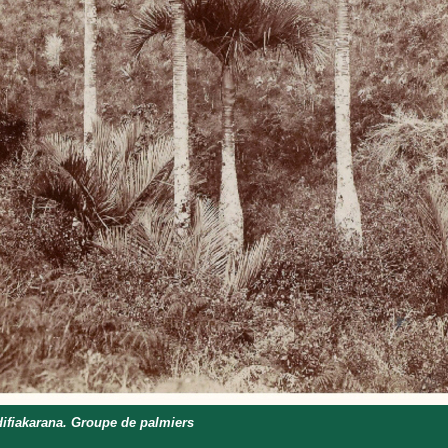
fiakarana. Groupe de palmiers