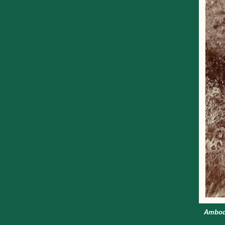
Ambodi