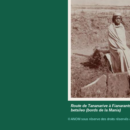
Route de Tananarive à Fianarant
betsileo (bords de la Mania)
© ANOM sous réserve des droits réservés a