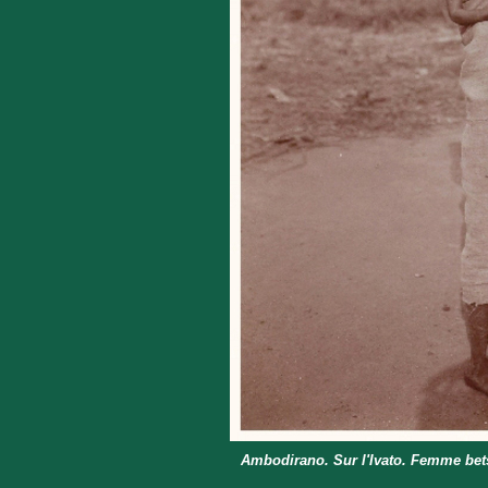
Ambodirano. Sur l'Ivato. Femme bet