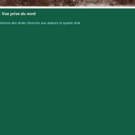
 Vue prise du nord
serve des droits réservés aux auteurs et ayants droit