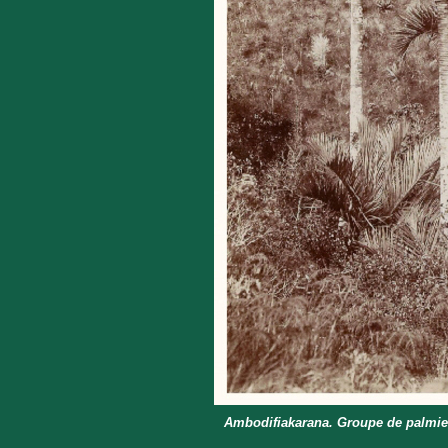
Ambodifiakarana. Groupe de palmie