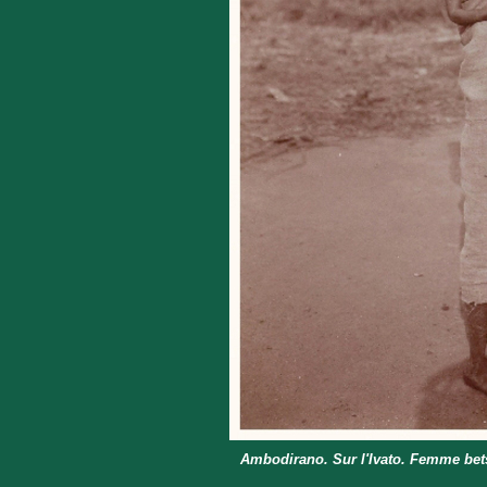
Ambodirano. Sur l'Ivato. Femme bet