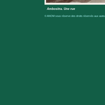
Ambositra. Une rue
© ANOM sous réserve des droits réservés aux auteur