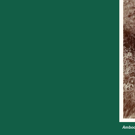
Ambodi