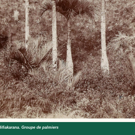
fiakarana. Groupe de palmiers