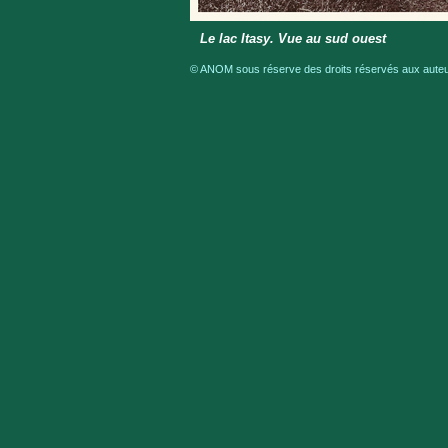
Le lac Itasy. Vue au sud ouest
© ANOM sous réserve des droits réservés aux auteur