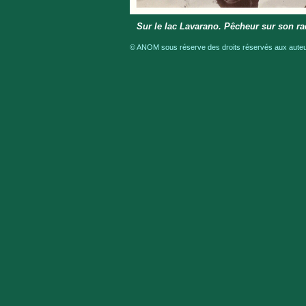
Sur le lac Lavarano. Pêcheur sur son r
© ANOM sous réserve des droits réservés aux auteur