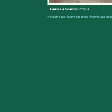
Danses à Soavinandriana
© ANOM sous réserve des droits réservés aux auteur