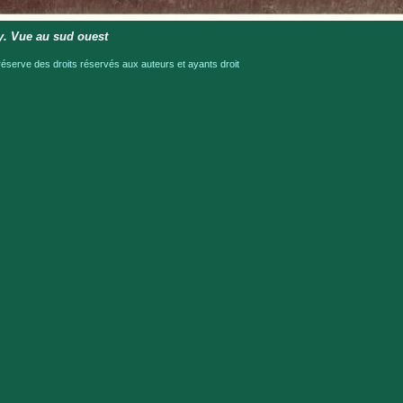
sy. Vue au sud ouest
serve des droits réservés aux auteurs et ayants droit