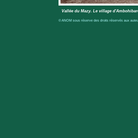
Vallée du Mazy. Le village d'Ambohibar
© ANOM sous réserve des droits réservés aux auteur