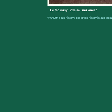
Le lac Itasy. Vue au sud ouest
© ANOM sous réserve des droits réservés aux auteur