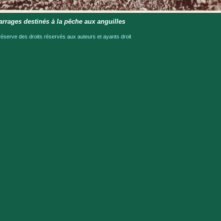
rrages destinés à la pêche aux anguilles
serve des droits réservés aux auteurs et ayants droit