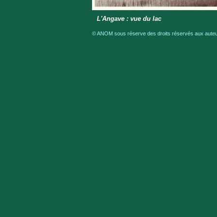
L'Angave : vue du lac
© ANOM sous réserve des droits réservés aux auteur