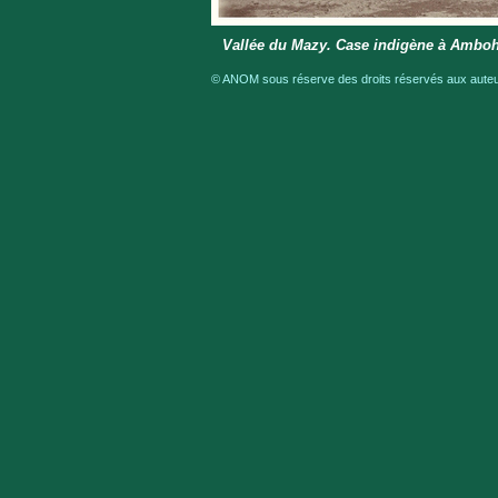
Vallée du Mazy. Case indigène à Ambo
© ANOM sous réserve des droits réservés aux auteur