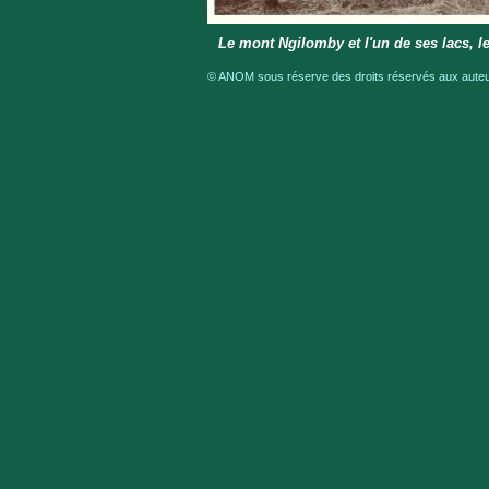
Le mont Ngilomby et l'un de ses lacs, l
© ANOM sous réserve des droits réservés aux auteur